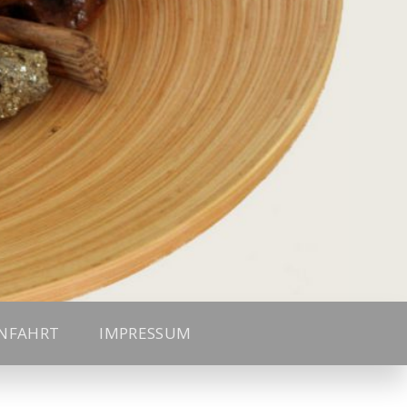
ANFAHRT
IMPRESSUM